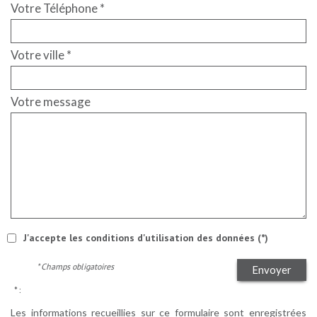
Votre Téléphone *
Votre ville *
Votre message
J'accepte les conditions d'utilisation des données (*)
* Champs obligatoires
Envoyer
* :
Les informations recueillies sur ce formulaire sont enregistrées