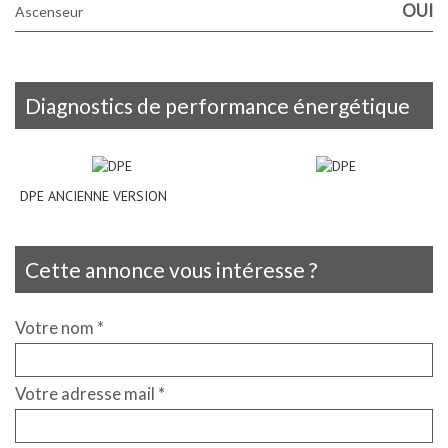
OUI
Ascenseur
diagnostics de performance énergétique
DPE ANCIENNE VERSION
cette annonce vous intéresse ?
Votre nom *
Votre adresse mail *