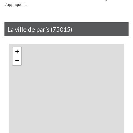
s'appliquent.
la ville de paris (75015)
+
−