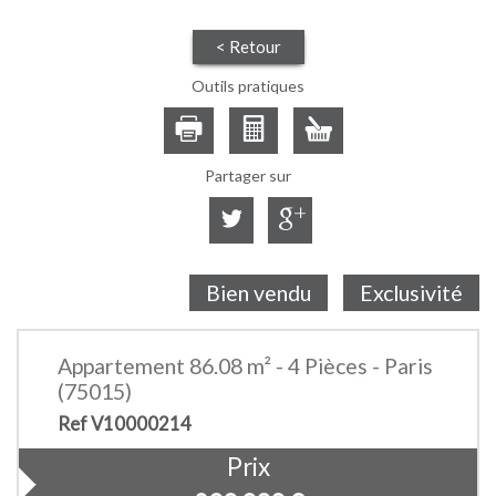
< Retour
Outils pratiques
Partager sur
Bien vendu
Exclusivité
Appartement 86.08 m² - 4 Pièces - Paris
(75015)
Ref V10000214
Prix