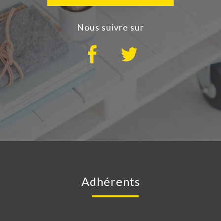
nous suivre sur
adhérents