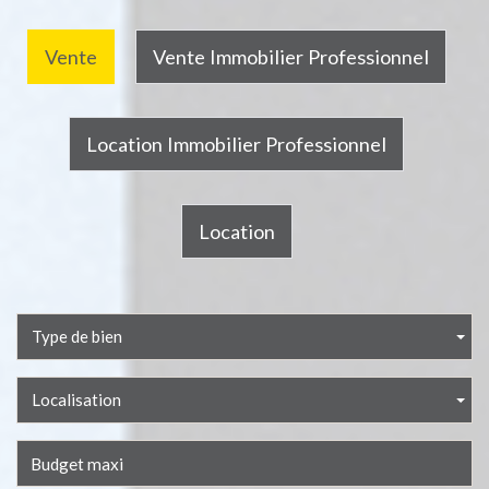
Vente
Vente Immobilier Professionnel
Location Immobilier Professionnel
Location
Type de bien
Localisation