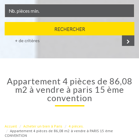
RECHERCHER
+ de critères
appartement 4 pièces de 86,08
m2 à vendre à paris 15 ème
convention
Accueil
Acheter un bien à Paris
4 pièces.
Appartement 4 pièces de 86,08 m2 à vendre à PARIS 15 ème
CONVENTION