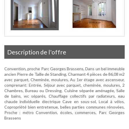
description de l'offre
Convention, proche Parc Georges Brassens, Dans un bel immeuble
ancien Pierre de Taille de Standing, Charmant 4 pièces de 86,08 m2
avec parquet, Cheminée, moulures, Au 1er étage avec ascenseur,
comprenant: Entrée, Séjour avec parquet, cheminée, moulures, 2
Chambres, Bureau ou Dressing, Cuisine séparée aménagée, Salle
de bains, wc séparés, Chauffage collectifs par radiateurs, eau
chaude individuelle électrique Cave en sous-sol, Local à vélos,
Copropriété bien entretenue, belles parties communes rénovées,
Proche : métro Convention, écoles, commerces, Parc Georges
Brassens