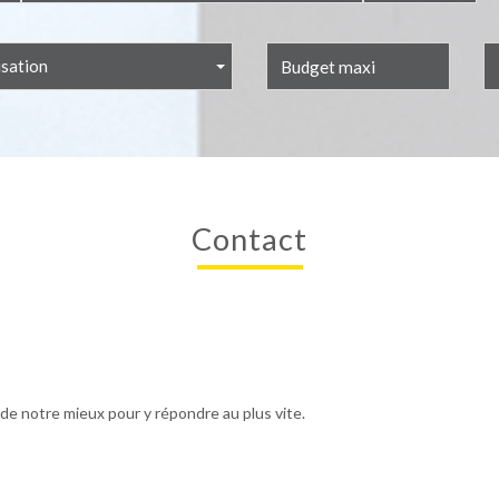
isation
contact
 de notre mieux pour y répondre au plus vite.