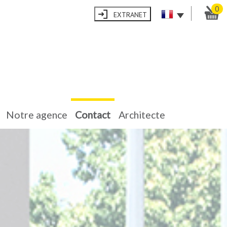
0
EXTRANET
notre agence
contact
architecte