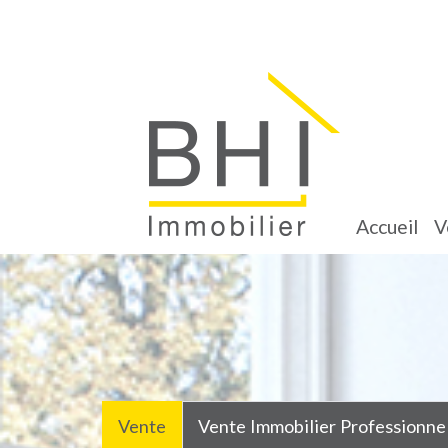
accueil
Vente
Vente Immobilier Professionne