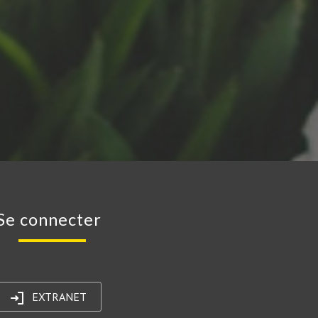
se connecter
EXTRANET