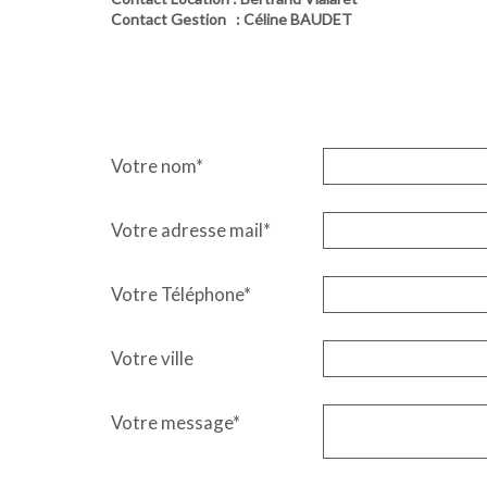
Contact Gestion
: Céline BAUDET
Votre nom*
Votre adresse mail*
Votre Téléphone*
Votre ville
Votre message*