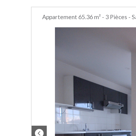
Appartement 65.36 m² - 3 Pièces - 