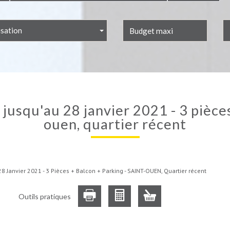
isation
ouen, quartier récent
 Janvier 2021 - 3 Pièces + Balcon + Parking - SAINT-OUEN, Quartier récent
Outils pratiques