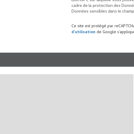
cadre de la protection des Donnée
Données sensibles dans le champ d
Ce site est protégé par reCAPTCH
d'utilisation
de Google s'applique