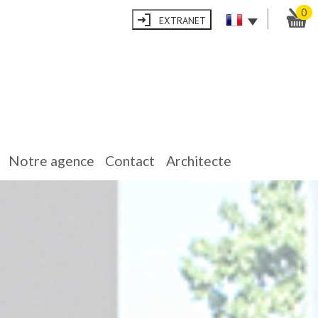
0
EXTRANET
notre agence
contact
architecte