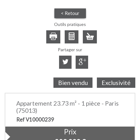
< Retour
Outils pratiques
Partager sur
Bien vendu
Exclusivité
Appartement 23.73 m² - 1 pièce - Paris
(75013)
Ref V10000239
Prix