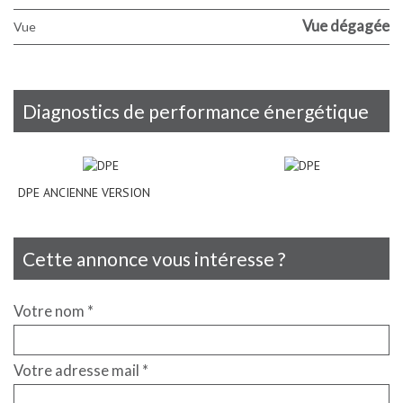
Vue dégagée
Vue
diagnostics de performance énergétique
DPE ANCIENNE VERSION
cette annonce vous intéresse ?
Votre nom *
Votre adresse mail *