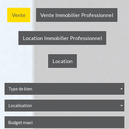
Vente
Vente Immobilier Professionnel
Location Immobilier Professionnel
Location
Type de bien
Localisation