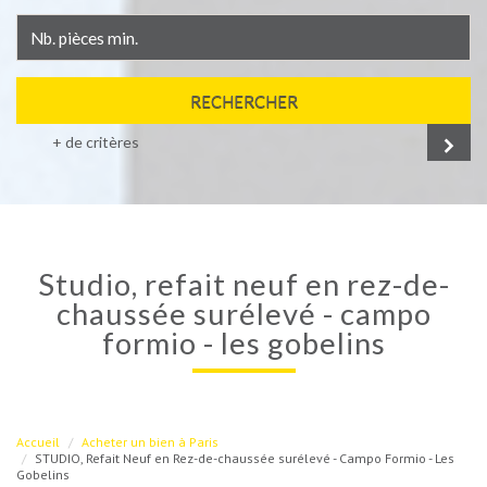
RECHERCHER
+ de critères
studio, refait neuf en rez-de-
chaussée surélevé - campo
formio - les gobelins
Accueil
Acheter un bien à Paris
STUDIO, Refait Neuf en Rez-de-chaussée surélevé - Campo Formio - Les
Gobelins