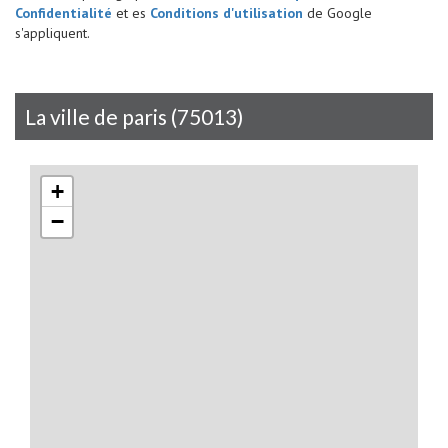
Confidentialité
et es
Conditions d'utilisation
de Google
s'appliquent.
la ville de paris (75013)
+
−