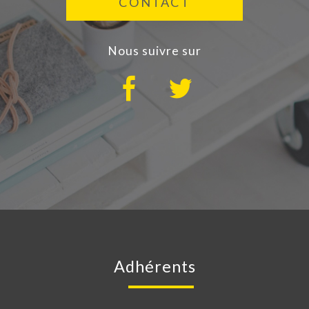
CONTACT
nous suivre sur
adhérents