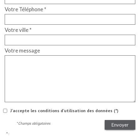
Votre Téléphone *
Votre ville *
Votre message
J'accepte les conditions d'utilisation des données (*)
* Champs obligatoires
Envoyer
* :