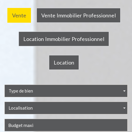
Vente
Vente Immobilier Professionnel
Location Immobilier Professionnel
Location
Type de bien
Localisation