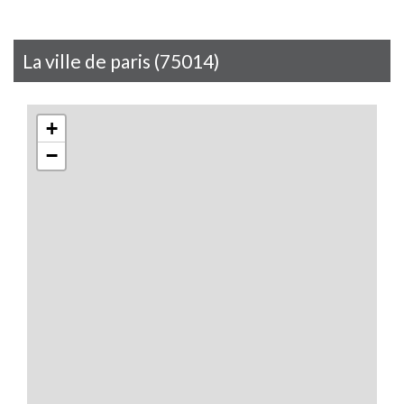
la ville de paris (75014)
+
−